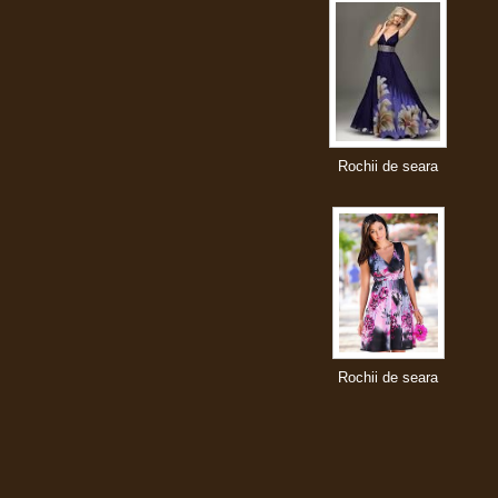
Rochii de seara
Rochii de seara