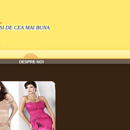
SI DE CEA MAI BUNA
DESPRE NOI