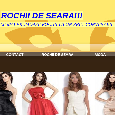
ROCHII DE SEARA!!!
ELE MAI FRUMOASE ROCHII LA UN PRET CONVENABIL 
CONTACT
ROCHII DE SEARA
MODA